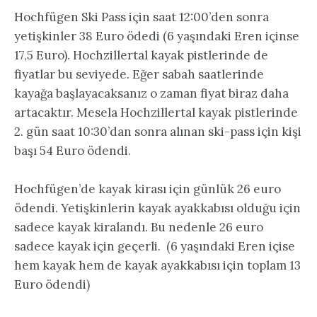
Hochfügen Ski Pass için saat 12:00’den sonra
yetişkinler 38 Euro ödedi (6 yaşındaki Eren içinse
17,5 Euro). Hochzillertal kayak pistlerinde de
fiyatlar bu seviyede. Eğer sabah saatlerinde
kayağa başlayacaksanız o zaman fiyat biraz daha
artacaktır. Mesela Hochzillertal kayak pistlerinde
2. gün saat 10:30’dan sonra alınan ski-pass için kişi
başı 54 Euro ödendi.
Hochfügen’de kayak kirası için günlük 26 euro
ödendi. Yetişkinlerin kayak ayakkabısı olduğu için
sadece kayak kiralandı. Bu nedenle 26 euro
sadece kayak için geçerli. (6 yaşındaki Eren içise
hem kayak hem de kayak ayakkabısı için toplam 13
Euro ödendi)