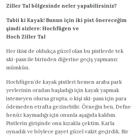
Ziller Tal bölgesinde neler yapabilirsiniz?
Tabii ki Kayak! Bunun için iki pist önereceğim
şimdi sizlere: Hochfügen ve
Hoch Ziller Tal
Her ikisi de oldukça güzel olan bu pistlerde tek
ski-pass ile birinden diğerine geçiş yapmanız
mümkün.
Hochfügen’de kayak pistleri hemen araba park
yerlerinin oradan başladığı için kayak yapmak
istemeyen olursa grupta, o kişi ski-pass için para
ödemeden etrafta gezinebilir. Örneğin ben, Defne
henüz kaymadığı için onunla aşağıda kaldım.
Pistlerin girişinde onu kızakla çektim. Karla
oynadık ve böylece gayet güzel vakit geçirdik. Bir