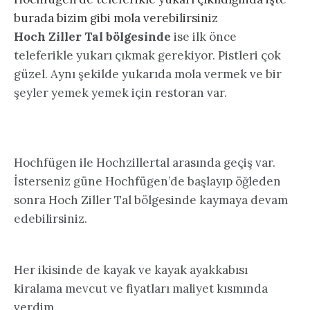
burada bizim gibi mola verebilirsiniz
Hoch Ziller Tal bölgesinde
ise ilk önce
teleferikle yukarı çıkmak gerekiyor. Pistleri çok
güzel. Aynı şekilde yukarıda mola vermek ve bir
şeyler yemek yemek için restoran var.
Hochfügen ile Hochzillertal arasında geçiş var.
İsterseniz güne Hochfügen’de başlayıp öğleden
sonra Hoch Ziller Tal bölgesinde kaymaya devam
edebilirsiniz.
Her ikisinde de kayak ve kayak ayakkabısı
kiralama mevcut ve fiyatları maliyet kısmında
verdim.