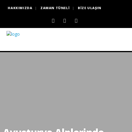
HAKKIMIZDA
ZAMAN TÜNELI
BIZE ULAŞIN