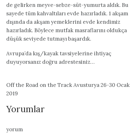
de gelirken meyve-sebze-süt-yumurta aldık. Bu
sayede tüm kahvaltıları evde hazırladık. 1 akşam
dışında da akşam yemeklerini evde kendimiz
hazırladık. Böylece mutfak masraflarını oldukça
düşük seviyede tutmayı başardık.
Avrupa’da kış/kayak tavsiyelerine ihtiyaç
duyuyorsanız doğru adrestesiniz…
Off the Road on the Track Avusturya 26-30 Ocak
2019
Yorumlar
yorum